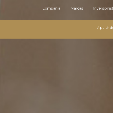
Compañía
Marcas
Inversionis
A partir 