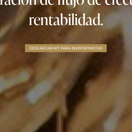
rentabilidad.
DESCARGAR KIT PARA INVERSIONISTAS