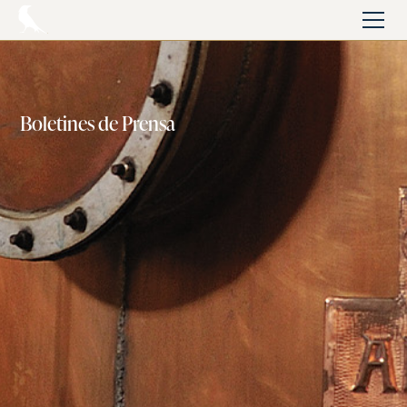
Boletines de Prensa