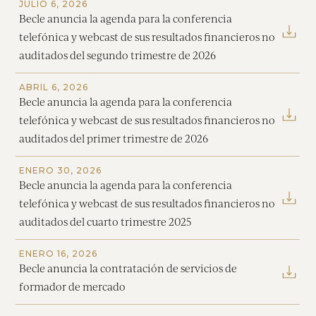
JULIO 6, 2026
Becle anuncia la agenda para la conferencia
telefónica y webcast de sus resultados financieros no
auditados del segundo trimestre de 2026
ABRIL 6, 2026
Becle anuncia la agenda para la conferencia
telefónica y webcast de sus resultados financieros no
auditados del primer trimestre de 2026
ENERO 30, 2026
Becle anuncia la agenda para la conferencia
telefónica y webcast de sus resultados financieros no
auditados del cuarto trimestre 2025
ENERO 16, 2026
Becle anuncia la contratación de servicios de
formador de mercado